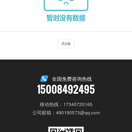
共0条
全国免费咨询热线
15008492495
移动热线：17345725165
公司邮箱：490190573@qq.com