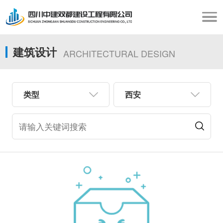
建筑设计
ARCHITECTURAL DESIGN
类型
西安