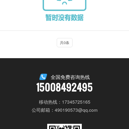
共0条
全国免费咨询热线
15008492495
移动热线：17345725165
公司邮箱：490190573@qq.com