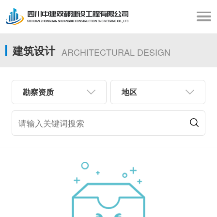
建筑设计
ARCHITECTURAL DESIGN
勘察资质
地区