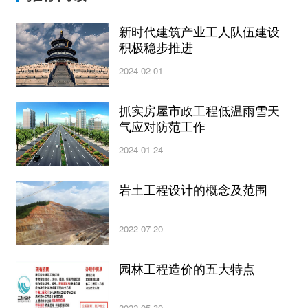
新时代建筑产业工人队伍建设
积极稳步推进
2024-02-01
抓实房屋市政工程低温雨雪天
气应对防范工作
2024-01-24
岩土工程设计的概念及范围
2022-07-20
园林工程造价的五大特点
2022-05-30