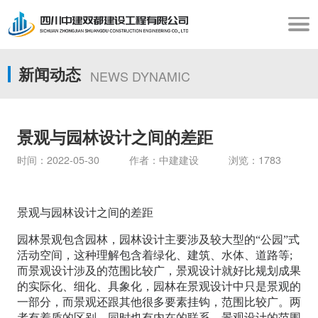
新闻动态
NEWS DYNAMIC
景观与园林设计之间的差距
时间：2022-05-30 作者：中建建设 浏览：1783
景观与园林设计之间的差距
园林景观包含园林，园林设计主要涉及较大型的“公园”式
活动空间，这种理解包含着绿化、建筑、水体、道路等;
而景观设计涉及的范围比较广，景观设计就好比规划成果
的实际化、细化、具象化，园林在景观设计中只是景观的
一部分，而景观还跟其他很多要素挂钩，范围比较广。两
者有着质的区别，同时也有内在的联系。景观设计的范围