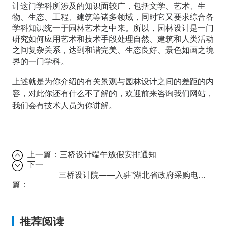
计这门学科所涉及的知识面较广，包括文学、艺术、生
物、生态、工程、建筑等诸多领域，同时它又要求综合各
学科知识统一于园林艺术之中来。所以，园林设计是一门
研究如何应用艺术和技术手段处理自然、建筑和人类活动
之间复杂关系，达到和谐完美、生态良好、景色如画之境
界的一门学科。
上述就是为你介绍的有关景观与园林设计之间的差距的内
容，对此你还有什么不了解的，欢迎前来咨询我们网站，
我们会有技术人员为你讲解。
上一篇：
三桥设计端午放假安排通知
下一
三桥设计院——入驻”湖北省政府采购电子平台”
篇：
推荐阅读