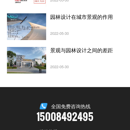
园林设计在城市景观的作用
2022-05-30
景观与园林设计之间的差距
2022-05-30
全国免费咨询热线
15008492495