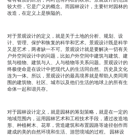
较大些，它是广义的概念。而园林设计，主要针对园林的
改造，在定义上是狭隘的。
对于景观设计的定义，就是关于土地的分析、规划、设
计、管理、保护和恢复的科学和艺术。景观设计既是科学
又是艺术，两者缺一不可。景观设计就是要解决一切有关
户外空间设计中的问题，比如户外空间中建筑与建筑、建
筑与植物、建筑与人、人与植物等关系问题。景观设计的
终极使命是在设计中把现代人的生活同自然、历史及文化
连为一体。所以，景观设计的最高境界就是帮助人类同周
围的建筑物、社区、城市以及他们生活的地球上的所有生
命体一起和谐共存。
对于园林设计定义，就是园林的筹划策略，就是在一定的
地域范围内，运用园林艺术和工程技术手段，通过改造地
形、种植树木、花草，营造建筑和布置园路等途径创作而
建成的美的自然环境和生活、游憩境域的过程。 园林设