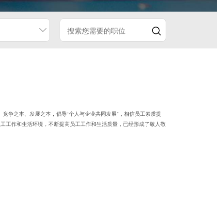
、竞争之本、发展之本，倡导“个人与企业共同发展”，相信员工素质提
员工工作和生活环境，不断提高员工工作和生活质量，已经形成了敬人敬