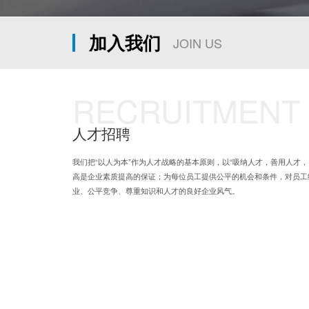
加入我们
JOIN US
RECRUITMENT
人才招聘
我们把“以人为本”作为人才战略的基本原则，以“吸纳人才，善用人才
高是企业素质提高的保证；为每位员工提供公平的机会和条件，对员工
业、公平竞争、尊重知识和人才的良好企业风气。