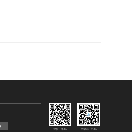
言
微信二维码
移动端二维码