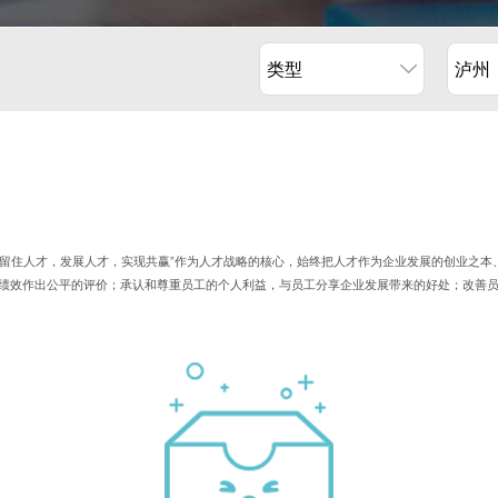
类型
泸州
，留住人才，发展人才，实现共赢”作为人才战略的核心，始终把人才作为企业发展的创业之本
绩效作出公平的评价；承认和尊重员工的个人利益，与员工分享企业发展带来的好处；改善