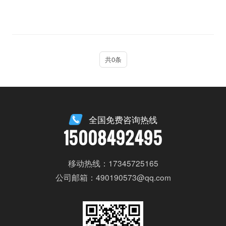
共0条
全国免费咨询热线
15008492495
移动热线：17345725165
公司邮箱：490190573@qq.com