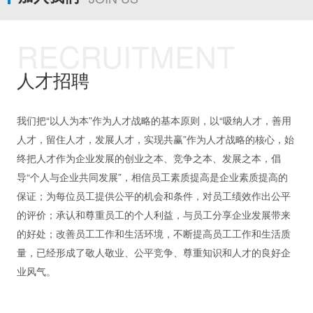
RECRUITMENT
人才招聘
我们把“以人为本”作为人才战略的基本原则，以“吸纳人才，善用
人才，留住人才，发展人才，实现共赢”作为人才战略的核心，始
终把人才作为企业发展的创业之本、竞争之本、发展之本，倡
导“个人与企业共同发展”，相信员工素质提高是企业素质提高的
保证；为每位员工提供公平的机会和条件，对员工绩效作出公平
的评价；承认和尊重员工的个人利益，与员工分享企业发展带来
的好处；改善员工工作和生活环境，不断提高员工工作和生活质
量，已经形成了敬人敬业、公平竞争、尊重知识和人才的良好企
业风气。